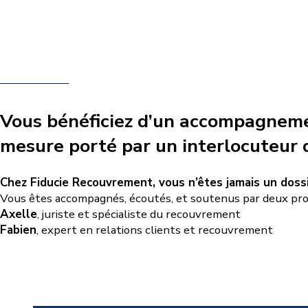
Vous bénéficiez d’un accompagneme
mesure porté par un interlocuteur 
Chez Fiducie Recouvrement, vous n’êtes jamais un dossi
Vous êtes accompagnés, écoutés, et soutenus par deux prof
Axelle
, juriste et spécialiste du recouvrement
Fabien
, expert en relations clients et recouvrement