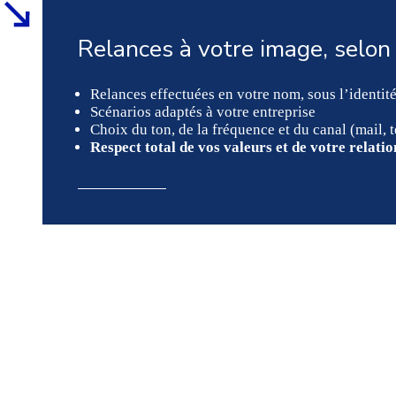
Relances à votre image, selon
Relances effectuées en votre nom, sous l’identité
Scénarios adaptés à votre entreprise
Choix du ton, de la fréquence et du canal (mail, 
Respect total de vos valeurs et de votre relatio