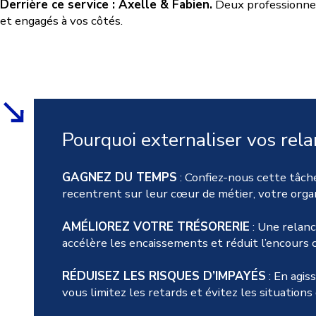
Derrière ce service : Axelle & Fabien.
Deux professionnels
et engagés à vos côtés.
Pourquoi externaliser vos rela
GAGNEZ DU TEMPS
: Confiez-nous cette tâch
recentrent sur leur cœur de métier, votre organ
AMÉLIOREZ VOTRE TRÉSORERIE
: Une relanc
accélère les encaissements et réduit l’encours c
RÉDUISEZ LES RISQUES D’IMPAYÉS
: En agiss
vous limitez les retards et évitez les situations