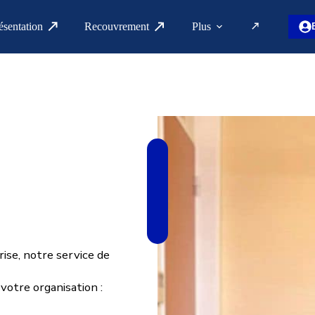
ésentation
Recouvrement
Plus
ise, notre service de
 votre organisation :