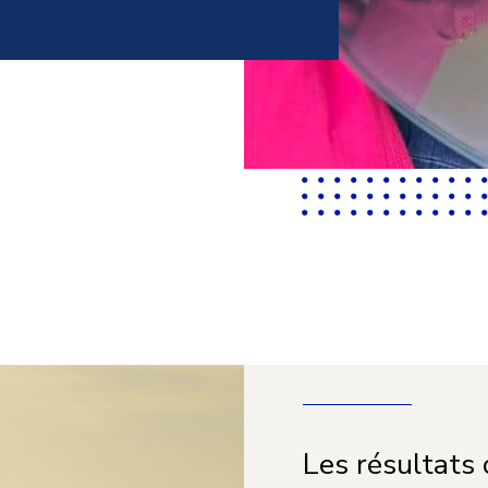
Les résultats