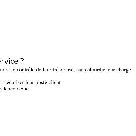
rvice ?
ndre le contrôle de leur trésorerie, sans alourdir leur charge
sécuriser leur poste client
 relance dédié