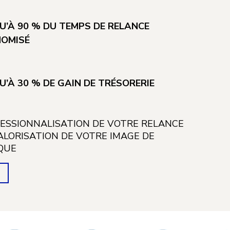
U’À 90 % DU TEMPS DE RELANCE
NOMISÉ
U’À 30 % DE GAIN DE TRÉSORERIE
ESSIONNALISATION DE VOTRE RELANCE
ALORISATION DE VOTRE IMAGE DE
QUE