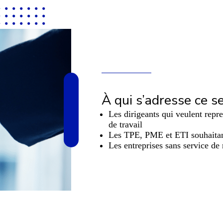
À qui s’adresse ce se
Les dirigeants qui veulent repre
de travail
Les TPE, PME et ETI souhaitant 
Les entreprises sans service de