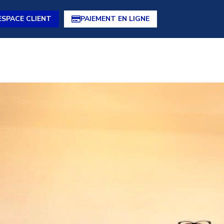
ESPACE CLIENT
PAIEMENT EN LIGNE