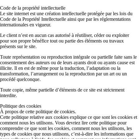
Code de la propriété intellectuelle
Le site internet est une création intellectuelle protégée par les lois du
Code de la Propriété Intellectuelle ainsi que par les réglementations
internationales en vigueur.
Le client n’est en aucun cas autorisé à réutiliser, céder ou exploiter
pour son propre bénéfice tout ou partie des éléments ou travaux
présents sur le site.
Toute représentation ou reproduction intégrale ou partielle faite sans le
consentement des auteurs ou de leurs ayants droit ou ayants cause est
illicite. Il en est de même pour la traduction, l’adaptation ou la
transformation, l’arrangement ou la reproduction par un art ou un
procédé quelconque.
Toute copie, même partielle d’éléments de ce site est strictement
interdite.
Politique des cookies
À propos de cette politique de cookies.
Cette politique relative aux cookies explique ce que sont les cookies et
comment nous les utilisons. Vous devriez lire cette politique pour
comprendre ce que sont les cookies, comment nous les utilisons, les
types de cookies que nous utilisons, c’est-à-dire les informations que