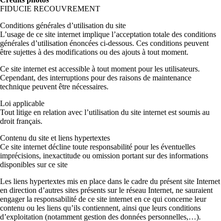
FIDUCIE RECOUVREMENT
Conditions générales d’utilisation du site
L’usage de ce site internet implique l’acceptation totale des conditions
générales d’utilisation énoncées ci-dessous. Ces conditions peuvent
être sujettes à des modifications ou des ajouts à tout moment.
Ce site internet est accessible à tout moment pour les utilisateurs.
Cependant, des interruptions pour des raisons de maintenance
technique peuvent être nécessaires.
Loi applicable
Tout litige en relation avec l’utilisation du site internet est soumis au
droit français.
Contenu du site et liens hypertextes
Ce site internet décline toute responsabilité pour les éventuelles
imprécisions, inexactitude ou omission portant sur des informations
disponibles sur ce site
Les liens hypertextes mis en place dans le cadre du présent site Internet
en direction d’autres sites présents sur le réseau Internet, ne sauraient
engager la responsabilité de ce site internet en ce qui concerne leur
contenu ou les liens qu’ils contiennent, ainsi que leurs conditions
d’exploitation (notamment gestion des données personnelles,…).