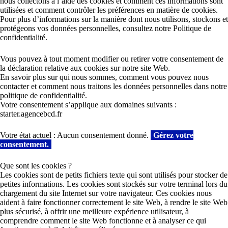
nous collectons à l’aide des cookies et comment ces informations sont
utilisées et comment contrôler les préférences en matière de cookies.
Pour plus d’informations sur la manière dont nous utilisons, stockons et
protégeons vos données personnelles, consultez notre Politique de
confidentialité.
Vous pouvez à tout moment modifier ou retirer votre consentement de
la déclaration relative aux cookies sur notre site Web.
En savoir plus sur qui nous sommes, comment vous pouvez nous
contacter et comment nous traitons les données personnelles dans notre
politique de confidentialité.
Votre consentement s’applique aux domaines suivants :
starter.agencebcd.fr
Votre état actuel : Aucun consentement donné.
Gérez votre
consentement.
Que sont les cookies ?
Les cookies sont de petits fichiers texte qui sont utilisés pour stocker de
petites informations. Les cookies sont stockés sur votre terminal lors du
chargement du site Internet sur votre navigateur. Ces cookies nous
aident à faire fonctionner correctement le site Web, à rendre le site Web
plus sécurisé, à offrir une meilleure expérience utilisateur, à
comprendre comment le site Web fonctionne et à analyser ce qui