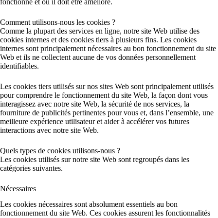
fonctionne et où il doit être amélioré.
Comment utilisons-nous les cookies ?
Comme la plupart des services en ligne, notre site Web utilise des
cookies internes et des cookies tiers à plusieurs fins. Les cookies
internes sont principalement nécessaires au bon fonctionnement du site
Web et ils ne collectent aucune de vos données personnellement
identifiables.
Les cookies tiers utilisés sur nos sites Web sont principalement utilisés
pour comprendre le fonctionnement du site Web, la façon dont vous
interagissez avec notre site Web, la sécurité de nos services, la
fourniture de publicités pertinentes pour vous et, dans l’ensemble, une
meilleure expérience utilisateur et aider à accélérer vos futures
interactions avec notre site Web.
Quels types de cookies utilisons-nous ?
Les cookies utilisés sur notre site Web sont regroupés dans les
catégories suivantes.
Nécessaires
Les cookies nécessaires sont absolument essentiels au bon
fonctionnement du site Web. Ces cookies assurent les fonctionnalités