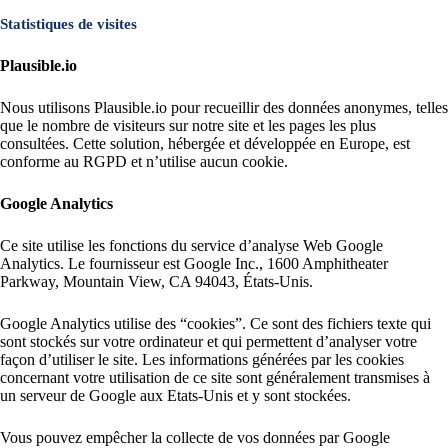
Statistiques de visites
Plausible.io
Nous utilisons Plausible.io pour recueillir des données anonymes, telles
que le nombre de visiteurs sur notre site et les pages les plus
consultées. Cette solution, hébergée et développée en Europe, est
conforme au RGPD et n’utilise aucun cookie.
Google Analytics
Ce site utilise les fonctions du service d’analyse Web Google
Analytics. Le fournisseur est Google Inc., 1600 Amphitheater
Parkway, Mountain View, CA 94043, États-Unis.
Google Analytics utilise des “cookies”. Ce sont des fichiers texte qui
sont stockés sur votre ordinateur et qui permettent d’analyser votre
façon d’utiliser le site. Les informations générées par les cookies
concernant votre utilisation de ce site sont généralement transmises à
un serveur de Google aux Etats-Unis et y sont stockées.
Vous pouvez empêcher la collecte de vos données par Google