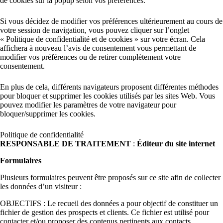
de cookies sur la popup selon vos préférences.
Si vous décidez de modifier vos préférences ultérieurement au cours de
votre session de navigation, vous pouvez cliquer sur l’onglet
« Politique de confidentialité et de cookies » sur votre écran. Cela
affichera à nouveau l’avis de consentement vous permettant de
modifier vos préférences ou de retirer complètement votre
consentement.
En plus de cela, différents navigateurs proposent différentes méthodes
pour bloquer et supprimer les cookies utilisés par les sites Web. Vous
pouvez modifier les paramètres de votre navigateur pour
bloquer/supprimer les cookies.
Politique de confidentialité
RESPONSABLE DE TRAITEMENT
:
Éditeur du site internet
Formulaires
Plusieurs formulaires peuvent être proposés sur ce site afin de collecter
les données d’un visiteur :
OBJECTIFS : Le recueil des données a pour objectif de constituer un
fichier de gestion des prospects et clients. Ce fichier est utilisé pour
contacter et/ou proposer des contenus pertinents aux contacts.