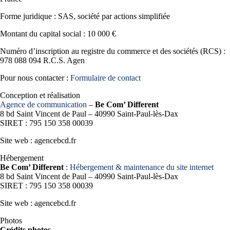
Forme juridique : SAS, société par actions simplifiée
Montant du capital social : 10 000 €
Numéro d’inscription au registre du commerce et des sociétés (RCS) :
978 088 094 R.C.S. Agen
Pour nous contacter :
Formulaire de contact
Conception et réalisation
Agence de communication
–
Be Com’ Different
8 bd Saint Vincent de Paul – 40990 Saint-Paul-lès-Dax
SIRET : 795 150 358 00039
Site web : agencebcd.fr
Hébergement
Be Com’ Different
:
Hébergement & maintenance du site internet
8 bd Saint Vincent de Paul – 40990 Saint-Paul-lès-Dax
SIRET : 795 150 358 00039
Site web : agencebcd.fr
Photos
Crédits photos