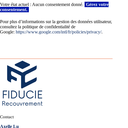
Votre état actuel : Aucun consentement donné.
Gérez votre
consentement.
Pour plus d’informations sur la gestion des données utilisateur,
consultez la politique de confidentialité de
Google:
https://www.google.com/intl/fr/policies/privacy/
.
Contact
Axelle Lu