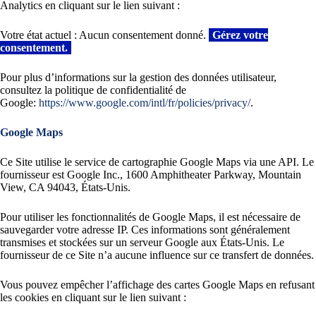
Analytics en cliquant sur le lien suivant :
Votre état actuel : Aucun consentement donné.
Gérez votre
consentement.
Pour plus d’informations sur la gestion des données utilisateur,
consultez la politique de confidentialité de
Google:
https://www.google.com/intl/fr/policies/privacy/
.
Google Maps
Ce Site utilise le service de cartographie Google Maps via une API. Le
fournisseur est Google Inc., 1600 Amphitheater Parkway, Mountain
View, CA 94043, États-Unis.
Pour utiliser les fonctionnalités de Google Maps, il est nécessaire de
sauvegarder votre adresse IP. Ces informations sont généralement
transmises et stockées sur un serveur Google aux États-Unis. Le
fournisseur de ce Site n’a aucune influence sur ce transfert de données.
Vous pouvez empêcher l’affichage des cartes Google Maps en refusant
les cookies en cliquant sur le lien suivant :